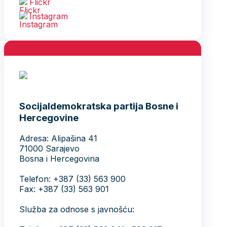
Flickr
Instagram
Socijaldemokratska partija Bosne i
Hercegovine
Adresa: Alipašina 41
71000 Sarajevo
Bosna i Hercegovina
Telefon: +387 (33) 563 900
Fax: +387 (33) 563 901
Služba za odnose s javnošću: