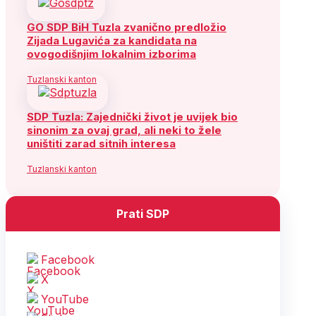
GO SDP BiH Tuzla zvanično predložio
Zijada Lugavića za kandidata na
ovogodišnjim lokalnim izborima
Tuzlanski kanton
SDP Tuzla: Zajednički život je uvijek bio
sinonim za ovaj grad, ali neki to žele
uništiti zarad sitnih interesa
Tuzlanski kanton
Prati SDP
Facebook
X
YouTube