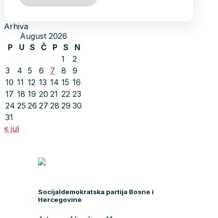
Arhiva
August 2026
P
U
S
Č
P
S
N
1
2
3
4
5
6
7
8
9
10
11
12
13
14
15
16
17
18
19
20
21
22
23
24
25
26
27
28
29
30
31
« jul
Socijaldemokratska partija Bosne i
Hercegovine