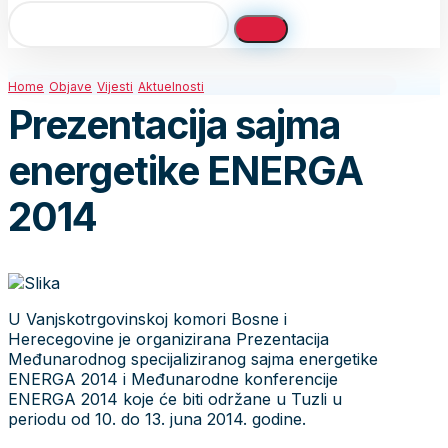
Home
Objave
Vijesti
Aktuelnosti
Prezentacija sajma
energetike ENERGA
2014
U Vanjskotrgovinskoj komori Bosne i
Herecegovine je organizirana Prezentacija
Međunarodnog specijaliziranog sajma energetike
ENERGA 2014 i Međunarodne konferencije
ENERGA 2014 koje će biti održane u Tuzli u
periodu od 10. do 13. juna 2014. godine.