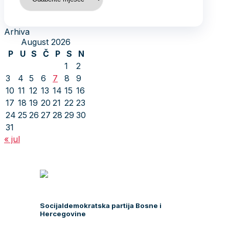
Arhiva
August 2026
P
U
S
Č
P
S
N
1
2
3
4
5
6
7
8
9
10
11
12
13
14
15
16
17
18
19
20
21
22
23
24
25
26
27
28
29
30
31
« jul
Socijaldemokratska partija Bosne i
Hercegovine