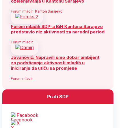
ozelenjavanja u Kantonu Sarajevo
Forum mladih
,
Kanton Sarajevo
Forum mladih SDP-a BiH Kantona Sarajevo
predstavio niz aktivnosti za naredni period
Forum mladih
Jovanović: Napravili smo dobar ambijent
za podsticanje aktivnosti mladih u
iniciranju da utiču na promjene
Forum mladih
Prati SDP
Facebook
X