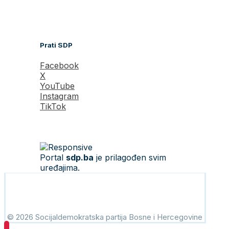
Prati SDP
Facebook
X
YouTube
Instagram
TikTok
Portal
sdp.ba
je prilagođen svim
uređajima.
© 2026 Socijaldemokratska partija Bosne i Hercegovine