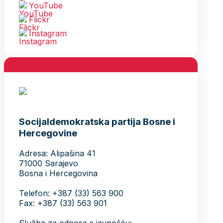
YouTube
Flickr
Instagram
Socijaldemokratska partija Bosne i
Hercegovine
Adresa: Alipašina 41
71000 Sarajevo
Bosna i Hercegovina
Telefon: +387 (33) 563 900
Fax: +387 (33) 563 901