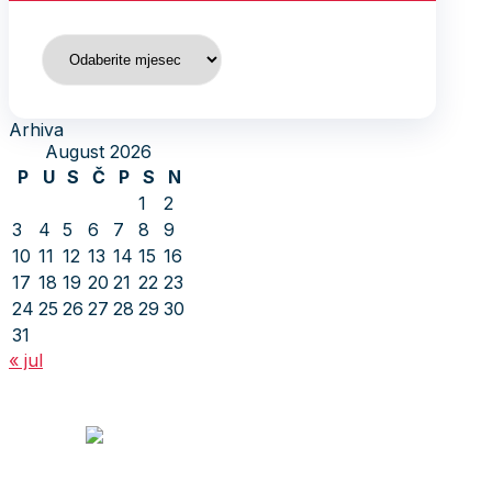
Arhiva
Arhiva
August 2026
P
U
S
Č
P
S
N
1
2
3
4
5
6
7
8
9
10
11
12
13
14
15
16
17
18
19
20
21
22
23
24
25
26
27
28
29
30
31
« jul