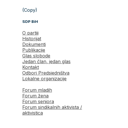
(Copy)
SDP BiH
O partiji
Historijat
Dokumenti
Publikacije
Glas slobode
Jedan član, jedan glas
Kontakt
Odbori Predsjedništva
Lokalne organizacije
Forum mladih
Forum žena
Forum seniora
Forum sindikalnih aktivista /
aktivistica