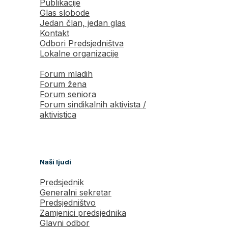
Publikacije
Glas slobode
Jedan član, jedan glas
Kontakt
Odbori Predsjedništva
Lokalne organizacije
Forum mladih
Forum žena
Forum seniora
Forum sindikalnih aktivista /
aktivistica
Naši ljudi
Predsjednik
Generalni sekretar
Predsjedništvo
Zamjenici predsjednika
Glavni odbor