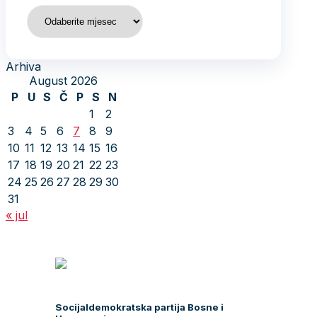
Arhiva
Arhiva
August 2026
P
U
S
Č
P
S
N
1
2
3
4
5
6
7
8
9
10
11
12
13
14
15
16
17
18
19
20
21
22
23
24
25
26
27
28
29
30
31
« jul
Socijaldemokratska partija Bosne i