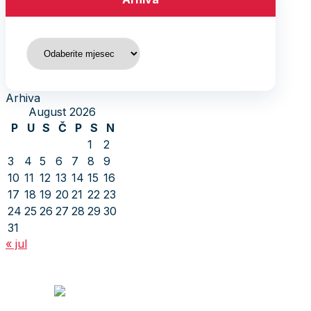
Arhiva
Arhiva
August 2026
P
U
S
Č
P
S
N
1
2
3
4
5
6
7
8
9
10
11
12
13
14
15
16
17
18
19
20
21
22
23
24
25
26
27
28
29
30
31
« jul