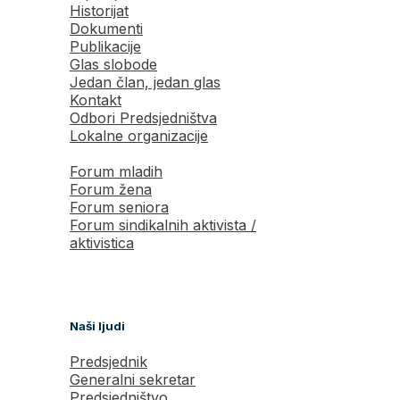
Historijat
Dokumenti
Publikacije
Glas slobode
Jedan član, jedan glas
Kontakt
Odbori Predsjedništva
Lokalne organizacije
Forum mladih
Forum žena
Forum seniora
Forum sindikalnih aktivista /
aktivistica
Naši ljudi
Predsjednik
Generalni sekretar
Predsjedništvo