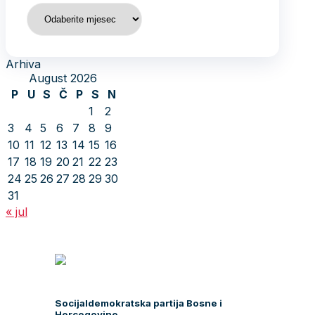
Arhiva
Arhiva
August 2026
P
U
S
Č
P
S
N
1
2
3
4
5
6
7
8
9
10
11
12
13
14
15
16
17
18
19
20
21
22
23
24
25
26
27
28
29
30
31
« jul
Socijaldemokratska partija Bosne i
Hercegovine