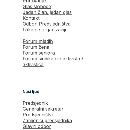
Publikacije
Glas slobode
Jedan član, jedan glas
Kontakt
Odbori Predsjedništva
Lokalne organizacije
Forum mladih
Forum žena
Forum seniora
Forum sindikalnih aktivista /
aktivistica
Naši ljudi
Predsjednik
Generalni sekretar
Predsjedništvo
Zamjenici predsjednika
Glavni odbor