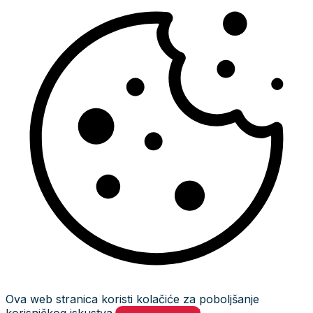
Ova web stranica koristi kolačiće za poboljšanje