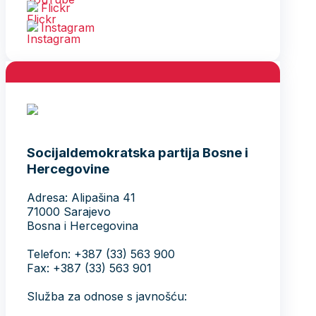
Flickr
Instagram
Socijaldemokratska partija Bosne i
Hercegovine
Adresa: Alipašina 41
71000 Sarajevo
Bosna i Hercegovina
Telefon: +387 (33) 563 900
Fax: +387 (33) 563 901
Služba za odnose s javnošću: