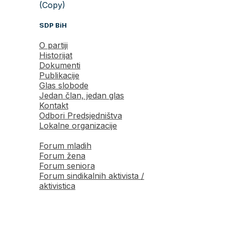
(Copy)
SDP BiH
O partiji
Historijat
Dokumenti
Publikacije
Glas slobode
Jedan član, jedan glas
Kontakt
Odbori Predsjedništva
Lokalne organizacije
Forum mladih
Forum žena
Forum seniora
Forum sindikalnih aktivista /
aktivistica