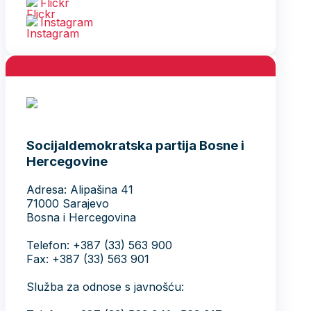
Flickr
Instagram
Socijaldemokratska partija Bosne i
Hercegovine
Adresa: Alipašina 41
71000 Sarajevo
Bosna i Hercegovina
Telefon: +387 (33) 563 900
Fax: +387 (33) 563 901
Služba za odnose s javnošću: