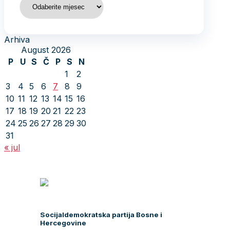
Arhiva
August 2026
P
U
S
Č
P
S
N
1
2
3
4
5
6
7
8
9
10
11
12
13
14
15
16
17
18
19
20
21
22
23
24
25
26
27
28
29
30
31
« jul
Socijaldemokratska partija Bosne i
Hercegovine