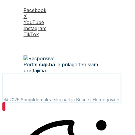
Facebook
X
YouTube
Instagram
TikTok
Portal
sdp.ba
je prilagođen svim
uređajima.
© 2026 Socijaldemokratska partija Bosne i Hercegovine