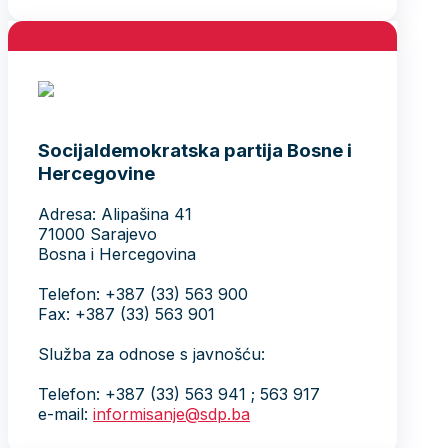
Socijaldemokratska partija Bosne i
Hercegovine
Adresa: Alipašina 41
71000 Sarajevo
Bosna i Hercegovina
Telefon: +387 (33) 563 900
Fax: +387 (33) 563 901
Služba za odnose s javnošću:
Telefon: +387 (33) 563 941 ; 563 917
e-mail:
informisanje@sdp.ba