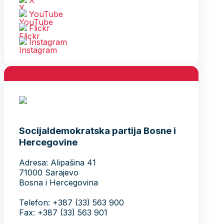
YouTube
Flickr
Instagram
Socijaldemokratska partija Bosne i
Hercegovine
Adresa: Alipašina 41
71000 Sarajevo
Bosna i Hercegovina
Telefon: +387 (33) 563 900
Fax: +387 (33) 563 901