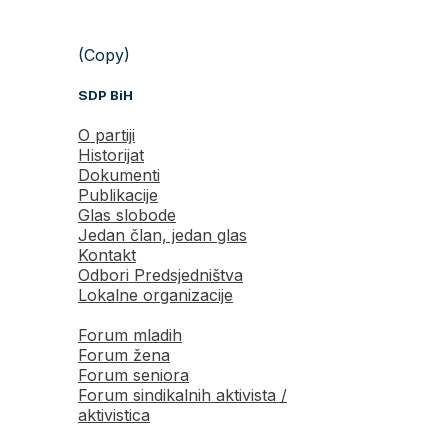
(Copy)
SDP BiH
O partiji
Historijat
Dokumenti
Publikacije
Glas slobode
Jedan član, jedan glas
Kontakt
Odbori Predsjedništva
Lokalne organizacije
Forum mladih
Forum žena
Forum seniora
Forum sindikalnih aktivista /
aktivistica