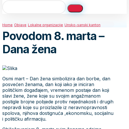
Home
Objave
Lokalne organizacije
Unsko-sanski kanton
Povodom 8. marta –
Dana žena
Osmi mart – Dan žena simbolizira dan borbe, dan
posvećen ženama, dan koji iako je iniciran
političkim događajem, vremenom postaje dan koji
slavi žene, žene koje su svojim angažmanom
postigle brojne pobjede protiv nejednakosti i drugih
nepravdi koje su proizlazile iz neravnopravnosti
spolova, njihova dostignuća ,ekonomsku, socijalnu
i političku afirmaciju.