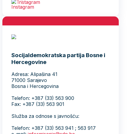
Instagram
Socijaldemokratska partija Bosne i
Hercegovine
Adresa: Alipašina 41
71000 Sarajevo
Bosna i Hercegovina
Telefon: +387 (33) 563 900
Fax: +387 (33) 563 901
Služba za odnose s javnošću:
Telefon: +387 (33) 563 941 ; 563 917