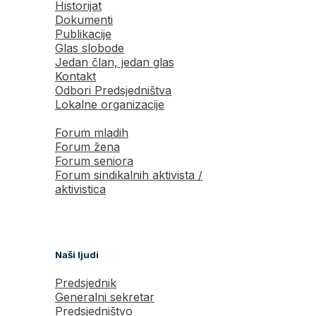
Historijat
Dokumenti
Publikacije
Glas slobode
Jedan član, jedan glas
Kontakt
Odbori Predsjedništva
Lokalne organizacije
Forum mladih
Forum žena
Forum seniora
Forum sindikalnih aktivista /
aktivistica
Naši ljudi
Predsjednik
Generalni sekretar
Predsjedništvo