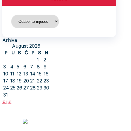
Arhiva
Arhiva
August 2026
P
U
S
Č
P
S
N
1
2
3
4
5
6
7
8
9
10
11
12
13
14
15
16
17
18
19
20
21
22
23
24
25
26
27
28
29
30
31
« jul