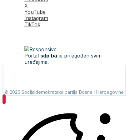
X
YouTube
Instagram
TikTok
Portal
sdp.ba
je prilagođen svim
uređajima.
© 2026 Socijaldemokratska partija Bosne i Hercegovine