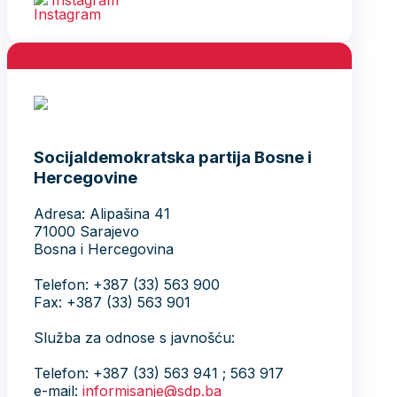
Socijaldemokratska partija Bosne i
Hercegovine
Adresa: Alipašina 41
71000 Sarajevo
Bosna i Hercegovina
Telefon: +387 (33) 563 900
Fax: +387 (33) 563 901
Služba za odnose s javnošću:
Telefon: +387 (33) 563 941 ; 563 917
e-mail:
informisanje@sdp.ba