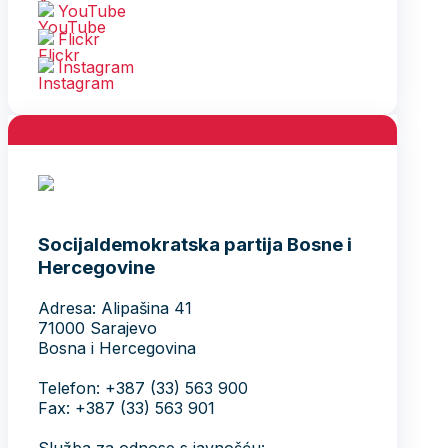
YouTube
Flickr
Instagram
Socijaldemokratska partija Bosne i
Hercegovine
Adresa: Alipašina 41
71000 Sarajevo
Bosna i Hercegovina
Telefon: +387 (33) 563 900
Fax: +387 (33) 563 901