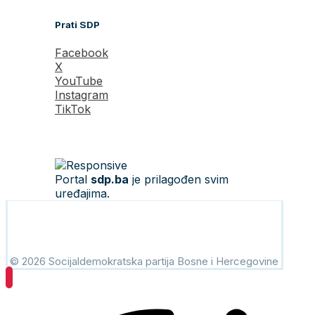
Prati SDP
Facebook
X
YouTube
Instagram
TikTok
Portal
sdp.ba
je prilagođen svim
uređajima.
© 2026 Socijaldemokratska partija Bosne i Hercegovine