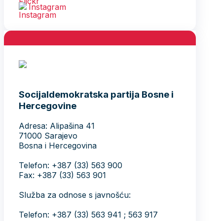
Instagram
Socijaldemokratska partija Bosne i
Hercegovine
Adresa: Alipašina 41
71000 Sarajevo
Bosna i Hercegovina
Telefon: +387 (33) 563 900
Fax: +387 (33) 563 901
Služba za odnose s javnošću:
Telefon: +387 (33) 563 941 ; 563 917