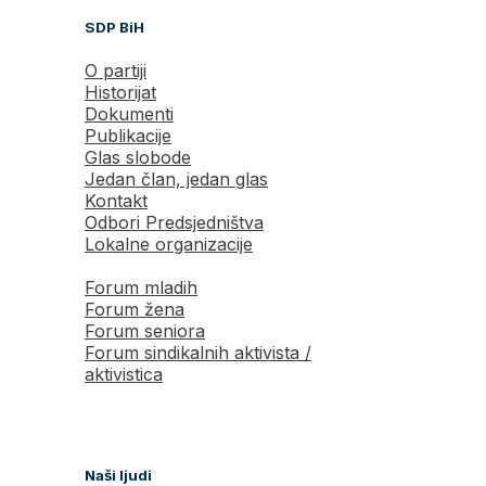
SDP BiH
O partiji
Historijat
Dokumenti
Publikacije
Glas slobode
Jedan član, jedan glas
Kontakt
Odbori Predsjedništva
Lokalne organizacije
Forum mladih
Forum žena
Forum seniora
Forum sindikalnih aktivista /
aktivistica
Naši ljudi