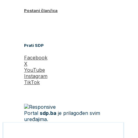
Postani član/ica
Prati SDP
Facebook
X
YouTube
Instagram
TikTok
Portal
sdp.ba
je prilagođen svim
uređajima.