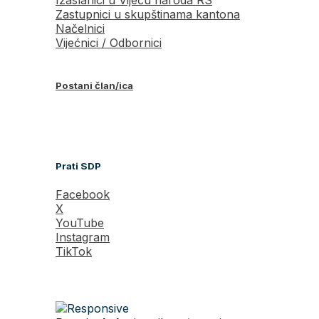
Zastupnici u skupštinama kantona
Načelnici
Vijećnici / Odbornici
Postani član/ica
Prati SDP
Facebook
X
YouTube
Instagram
TikTok