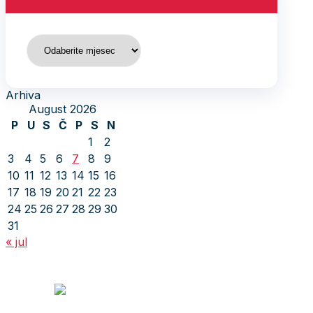
Arhiva
Arhiva
August 2026
P
U
S
Č
P
S
N
1
2
3
4
5
6
7
8
9
10
11
12
13
14
15
16
17
18
19
20
21
22
23
24
25
26
27
28
29
30
31
« jul