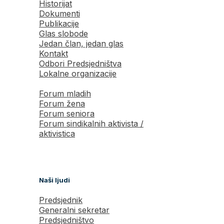
Historijat
Dokumenti
Publikacije
Glas slobode
Jedan član, jedan glas
Kontakt
Odbori Predsjedništva
Lokalne organizacije
Forum mladih
Forum žena
Forum seniora
Forum sindikalnih aktivista /
aktivistica
Naši ljudi
Predsjednik
Generalni sekretar
Predsjedništvo