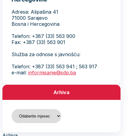
Adresa: Alipašina 41
71000 Sarajevo
Bosna i Hercegovina
Telefon: +387 (33) 563 900
Fax: +387 (33) 563 901
Služba za odnose s javnošću:
Telefon: +387 (33) 563 941 ; 563 917
e-mail:
informisanje@sdp.ba
Arhiva
Arhiva
Arhiva