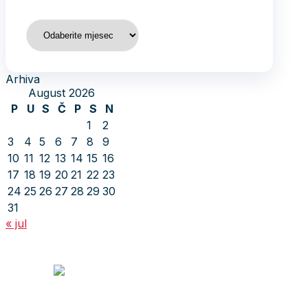
Arhiva
Arhiva
August 2026
P
U
S
Č
P
S
N
1
2
3
4
5
6
7
8
9
10
11
12
13
14
15
16
17
18
19
20
21
22
23
24
25
26
27
28
29
30
31
« jul