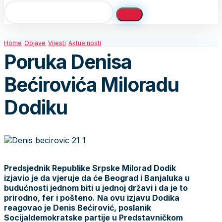
Home
Objave
Vijesti
Aktuelnosti
Poruka Denisa
Bećirovića Miloradu
Dodiku
Predsjednik Republike Srpske Milorad Dodik
izjavio je da vjeruje da će Beograd i Banjaluka u
budućnosti jednom biti u jednoj državi i da je to
prirodno, fer i pošteno. Na ovu izjavu Dodika
reagovao je Denis Bećirović, poslanik
Socijaldemokratske partije u Predstavničkom