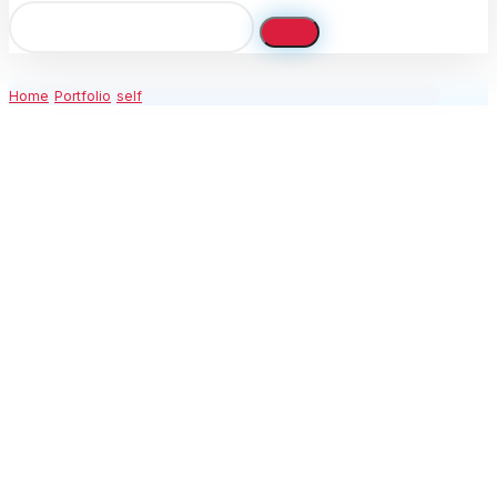
Home
Portfolio
self