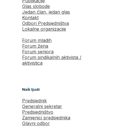
Publikacije
Glas slobode
Jedan član, jedan glas
Kontakt
Odbori Predsjedništva
Lokalne organizacije
Forum mladih
Forum žena
Forum seniora
Forum sindikalnih aktivista /
aktivistica
Naši ljudi
Predsjednik
Generalni sekretar
Predsjedništvo
Zamjenici predsjednika
Glavni odbor