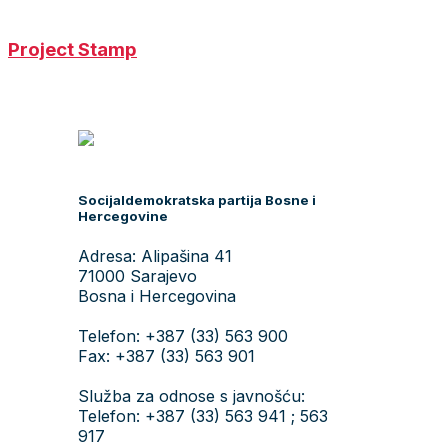
Project Stamp
Socijaldemokratska partija Bosne i
Hercegovine
Adresa: Alipašina 41
71000 Sarajevo
Bosna i Hercegovina
Telefon: +387 (33) 563 900
Fax: +387 (33) 563 901
Služba za odnose s javnošću:
Telefon: +387 (33) 563 941 ; 563
917