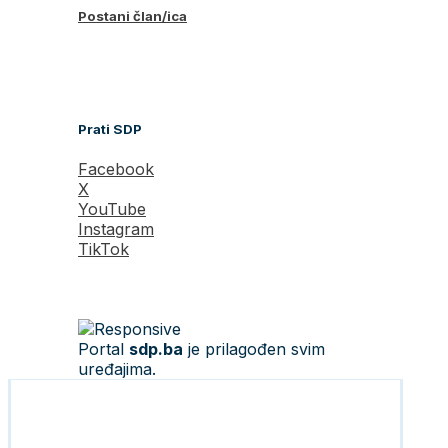
Postani član/ica
Prati SDP
Facebook
X
YouTube
Instagram
TikTok
Portal
sdp.ba
je prilagođen svim
uređajima.