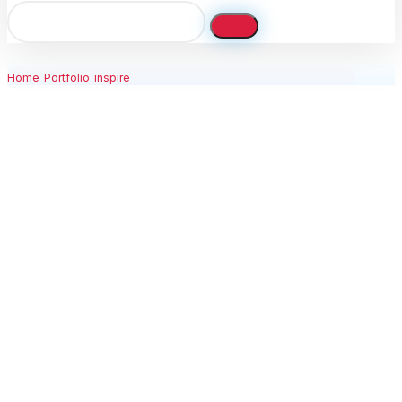
Home
Portfolio
inspire