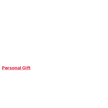
Personal Gift