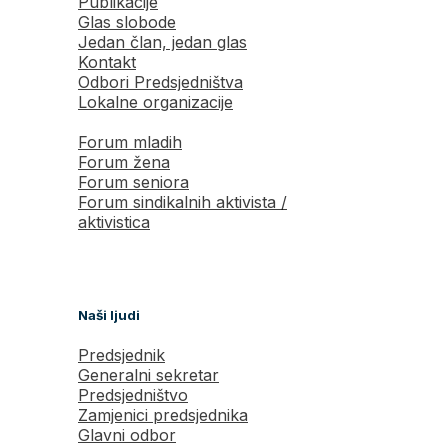
Publikacije
Glas slobode
Jedan član, jedan glas
Kontakt
Odbori Predsjedništva
Lokalne organizacije
Forum mladih
Forum žena
Forum seniora
Forum sindikalnih aktivista /
aktivistica
Naši ljudi
Predsjednik
Generalni sekretar
Predsjedništvo
Zamjenici predsjednika
Glavni odbor