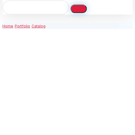
Home
Portfolio
Catalog