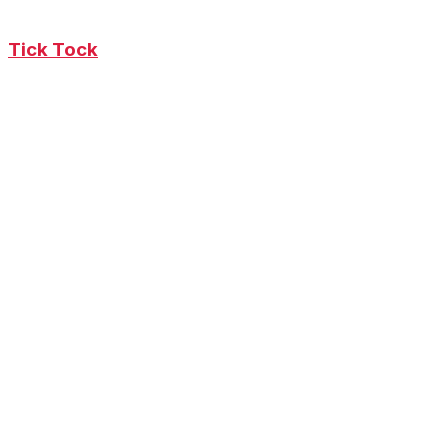
Tick Tock