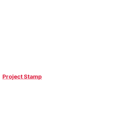
Project Stamp