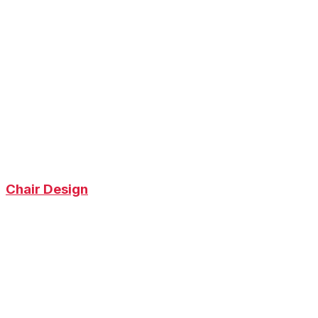
Chair Design