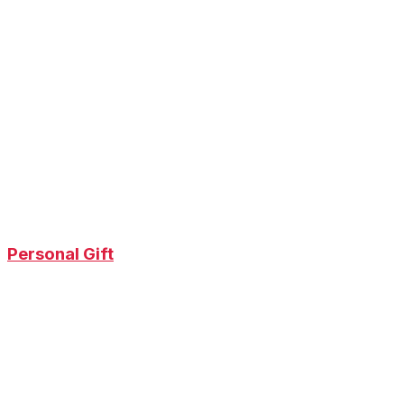
Personal Gift