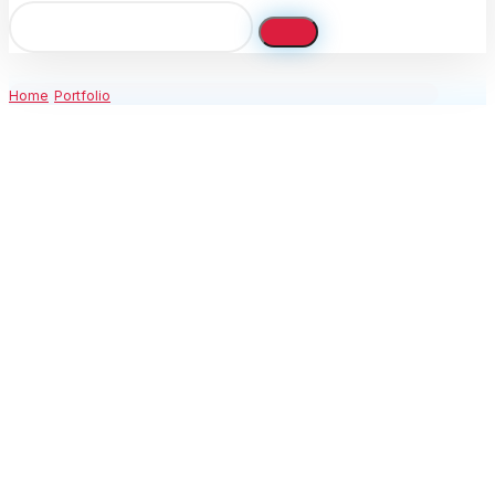
Home
Portfolio