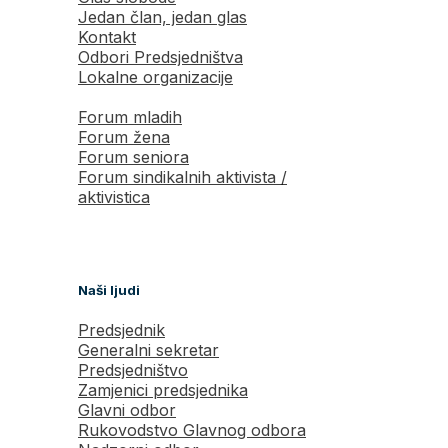
Jedan član, jedan glas
Kontakt
Odbori Predsjedništva
Lokalne organizacije
Forum mladih
Forum žena
Forum seniora
Forum sindikalnih aktivista /
aktivistica
Naši ljudi
Predsjednik
Generalni sekretar
Predsjedništvo
Zamjenici predsjednika
Glavni odbor
Rukovodstvo Glavnog odbora