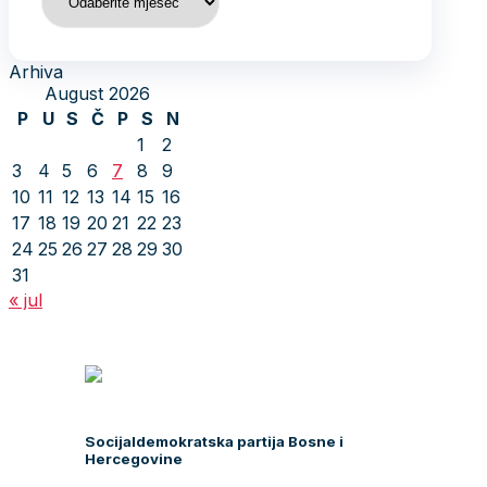
Arhiva
August 2026
P
U
S
Č
P
S
N
1
2
3
4
5
6
7
8
9
10
11
12
13
14
15
16
17
18
19
20
21
22
23
24
25
26
27
28
29
30
31
« jul
Socijaldemokratska partija Bosne i
Hercegovine