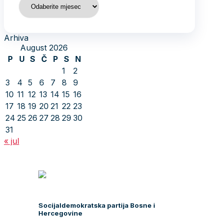
Arhiva
August 2026
P
U
S
Č
P
S
N
1
2
3
4
5
6
7
8
9
10
11
12
13
14
15
16
17
18
19
20
21
22
23
24
25
26
27
28
29
30
31
« jul
Socijaldemokratska partija Bosne i
Hercegovine