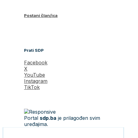
Postani član/ica
Prati SDP
Facebook
X
YouTube
Instagram
TikTok
Portal
sdp.ba
je prilagođen svim
uređajima.