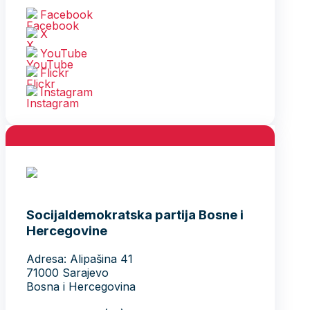
Facebook
X
YouTube
Flickr
Instagram
Socijaldemokratska partija Bosne i
Hercegovine
Adresa: Alipašina 41
71000 Sarajevo
Bosna i Hercegovina