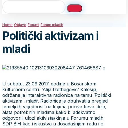
Home
Objave
Forumi
Forum mladih
Politički aktivizam i
mladi
U subotu, 23.09.2017. godine u Bosanskom
kulturnom centru ‘Alija Izetbegović’ Kalesija,
održana je interaktivna radionica na temu ‘Politički
aktivizam i mladi’. Radionica je obuhvatila pregled
temeljnih vrijednosti na kojima počiva lijeva ideja,
alata potrebnih mladima kako bi adekvatno
odgovorili ulozi aktivista/kinja u Forumu mladih
SDP BiH kao i iskustva u dosadašnjem radu i o