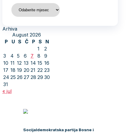
Arhiva
Arhiva
August 2026
P
U
S
Č
P
S
N
1
2
3
4
5
6
7
8
9
10
11
12
13
14
15
16
17
18
19
20
21
22
23
24
25
26
27
28
29
30
31
« jul
Socijaldemokratska partija Bosne i