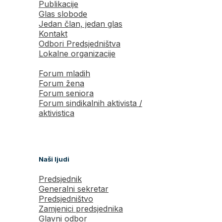
Publikacije
Glas slobode
Jedan član, jedan glas
Kontakt
Odbori Predsjedništva
Lokalne organizacije
Forum mladih
Forum žena
Forum seniora
Forum sindikalnih aktivista /
aktivistica
Naši ljudi
Predsjednik
Generalni sekretar
Predsjedništvo
Zamjenici predsjednika
Glavni odbor