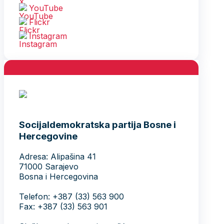
YouTube
Flickr
Instagram
Socijaldemokratska partija Bosne i
Hercegovine
Adresa: Alipašina 41
71000 Sarajevo
Bosna i Hercegovina
Telefon: +387 (33) 563 900
Fax: +387 (33) 563 901