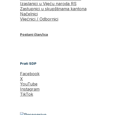
Izaslanici u Vijeću naroda RS
Zastupnici u skupštinama kantona
Načelnici
Vijećnici / Odbornici
Postani član/ica
Prati SDP
Facebook
X
YouTube
Instagram
TikTok