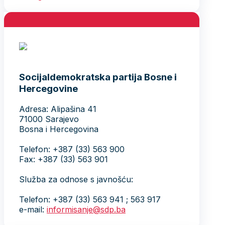
Socijaldemokratska partija Bosne i
Hercegovine
Adresa: Alipašina 41
71000 Sarajevo
Bosna i Hercegovina
Telefon: +387 (33) 563 900
Fax: +387 (33) 563 901
Služba za odnose s javnošću:
Telefon: +387 (33) 563 941 ; 563 917
e-mail:
informisanje@sdp.ba