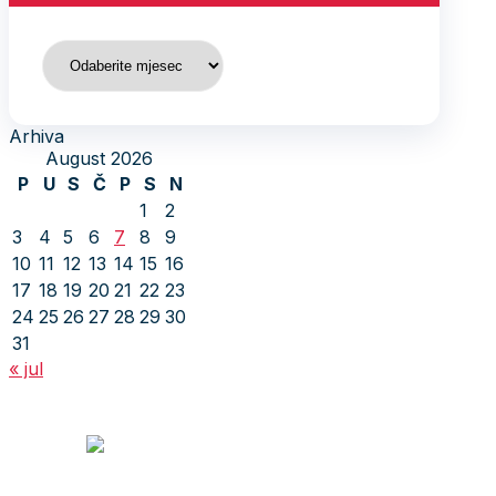
Arhiva
Arhiva
August 2026
P
U
S
Č
P
S
N
1
2
3
4
5
6
7
8
9
10
11
12
13
14
15
16
17
18
19
20
21
22
23
24
25
26
27
28
29
30
31
« jul