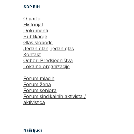
SDP BiH
O partiji
Historijat
Dokumenti
Publikacije
Glas slobode
Jedan član, jedan glas
Kontakt
Odbori Predsjedništva
Lokalne organizacije
Forum mladih
Forum žena
Forum seniora
Forum sindikalnih aktivista /
aktivistica
Naši ljudi