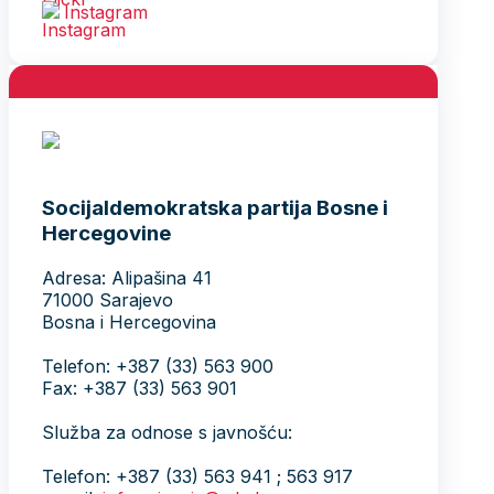
Instagram
Socijaldemokratska partija Bosne i
Hercegovine
Adresa: Alipašina 41
71000 Sarajevo
Bosna i Hercegovina
Telefon: +387 (33) 563 900
Fax: +387 (33) 563 901
Služba za odnose s javnošću:
Telefon: +387 (33) 563 941 ; 563 917