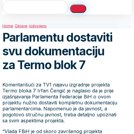
Home
Objave
Izdvojeno
Parlamentu dostaviti
svu dokumentaciju
za Termo blok 7
Komentarišući za TV1 najavu izgradnje projekta
Termo bloka 7 Irfan Čengić je naglasio da je prije
izjašnjavanja Parlamenta Federacije BiH o ovom
projektu nužno dostaviti kompletnu dokumentaciju
parlamentarcima. Napomenuo je da javnost, a
pogotovo stručnu javnost, treba detaljno upoznati
sa svim aspektima projekta.
“Vlada FBiH je od skoro završenog projekta