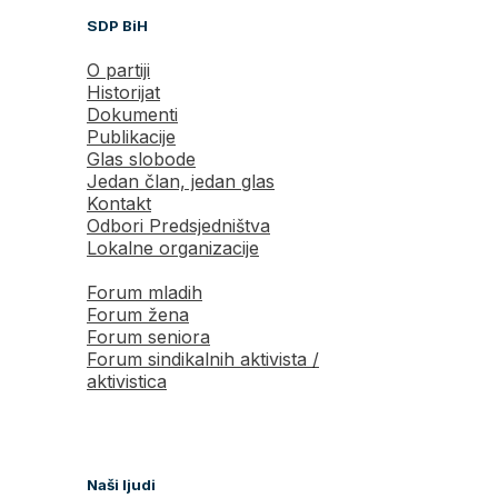
SDP BiH
O partiji
Historijat
Dokumenti
Publikacije
Glas slobode
Jedan član, jedan glas
Kontakt
Odbori Predsjedništva
Lokalne organizacije
Forum mladih
Forum žena
Forum seniora
Forum sindikalnih aktivista /
aktivistica
Naši ljudi