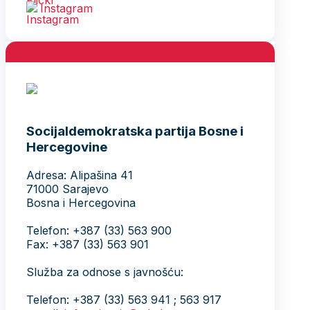
Instagram
Socijaldemokratska partija Bosne i
Hercegovine
Adresa: Alipašina 41
71000 Sarajevo
Bosna i Hercegovina
Telefon: +387 (33) 563 900
Fax: +387 (33) 563 901
Služba za odnose s javnošću:
Telefon: +387 (33) 563 941 ; 563 917