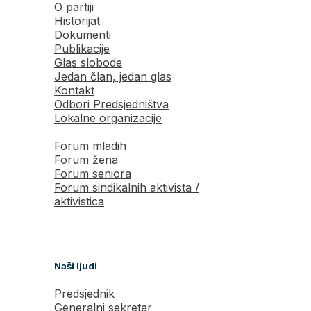
O partiji
Historijat
Dokumenti
Publikacije
Glas slobode
Jedan član, jedan glas
Kontakt
Odbori Predsjedništva
Lokalne organizacije
Forum mladih
Forum žena
Forum seniora
Forum sindikalnih aktivista /
aktivistica
Naši ljudi
Predsjednik
Generalni sekretar