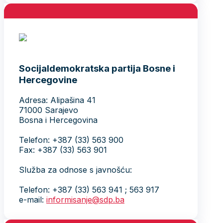
Socijaldemokratska partija Bosne i
Hercegovine
Adresa: Alipašina 41
71000 Sarajevo
Bosna i Hercegovina
Telefon: +387 (33) 563 900
Fax: +387 (33) 563 901
Služba za odnose s javnošću:
Telefon: +387 (33) 563 941 ; 563 917
e-mail:
informisanje@sdp.ba