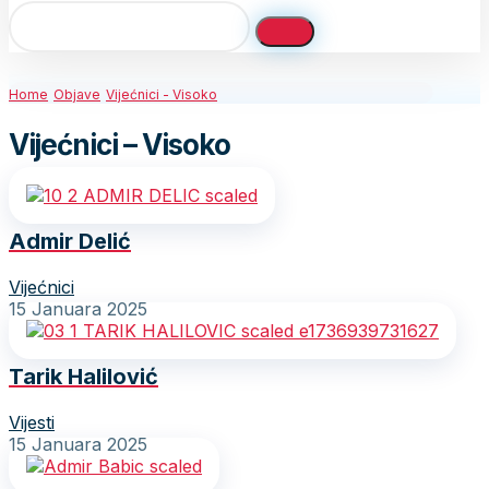
Home
Objave
Vijećnici - Visoko
Vijećnici – Visoko
Admir Delić
Vijećnici
15 Januara 2025
Tarik Halilović
Vijesti
15 Januara 2025