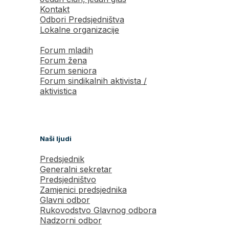
Kontakt
Odbori Predsjedništva
Lokalne organizacije
Forum mladih
Forum žena
Forum seniora
Forum sindikalnih aktivista /
aktivistica
Naši ljudi
Predsjednik
Generalni sekretar
Predsjedništvo
Zamjenici predsjednika
Glavni odbor
Rukovodstvo Glavnog odbora
Nadzorni odbor