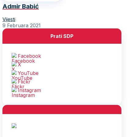
Admir Babić
Vijesti
9 Februara 2021
Prati SDP
Facebook
X
YouTube
Flickr
Instagram