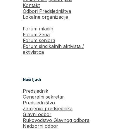
Kontakt
Odbori Predsjedništva
Lokalne organizacije
Forum mladih
Forum žena
Forum seniora
Forum sindikalnih aktivista /
aktivistica
Naši ljudi
Predsjednik
Generalni sekretar
Predsjedništvo
Zamjenici predsjednika
Glavni odbor
Rukovodstvo Glavnog odbora
Nadzorni odbor