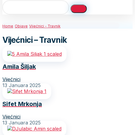
Home
Objave
Vijećnici - Travnik
Vijećnici – Travnik
Amila Šiljak
Vijećnici
13 Januara 2025
Sifet Mrkonja
Vijećnici
13 Januara 2025