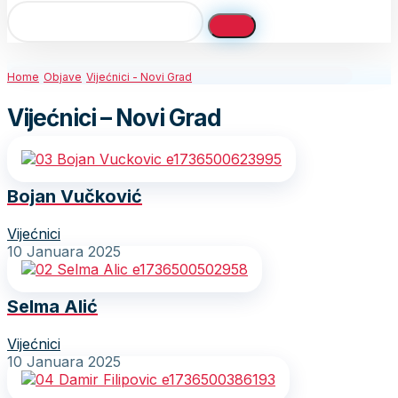
Home
Objave
Vijećnici - Novi Grad
Vijećnici – Novi Grad
Bojan Vučković
Vijećnici
10 Januara 2025
Selma Alić
Vijećnici
10 Januara 2025