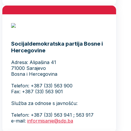
Socijaldemokratska partija Bosne i
Hercegovine
Adresa: Alipašina 41
71000 Sarajevo
Bosna i Hercegovina
Telefon: +387 (33) 563 900
Fax: +387 (33) 563 901
Služba za odnose s javnošću:
Telefon: +387 (33) 563 941 ; 563 917
e-mail:
informisanje@sdp.ba