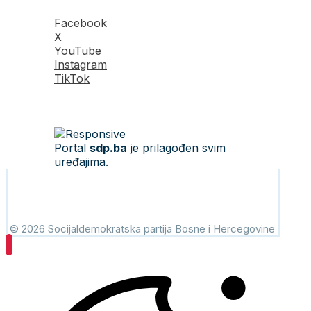
Facebook
X
YouTube
Instagram
TikTok
Portal
sdp.ba
je prilagođen svim
uređajima.
© 2026 Socijaldemokratska partija Bosne i Hercegovine