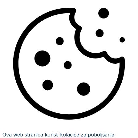
Ova web stranica koristi kolačiće za poboljšanje