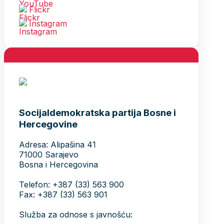
Flickr
Instagram
Socijaldemokratska partija Bosne i
Hercegovine
Adresa: Alipašina 41
71000 Sarajevo
Bosna i Hercegovina
Telefon: +387 (33) 563 900
Fax: +387 (33) 563 901
Služba za odnose s javnošću: