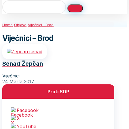
Home
Objave
Vijećnici - Brod
Vijećnici – Brod
Senad Žepčan
Vijećnici
24 Marta 2017
Prati SDP
Facebook
X
YouTube