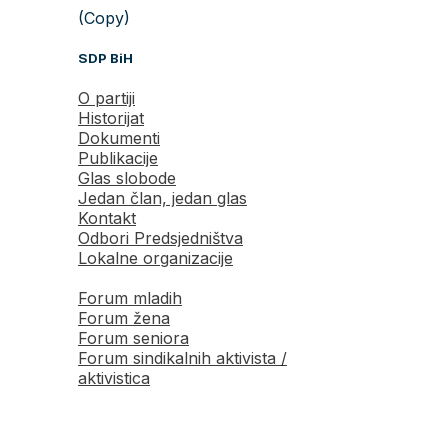
(Copy)
SDP BiH
O partiji
Historijat
Dokumenti
Publikacije
Glas slobode
Jedan član, jedan glas
Kontakt
Odbori Predsjedništva
Lokalne organizacije
Forum mladih
Forum žena
Forum seniora
Forum sindikalnih aktivista /
aktivistica