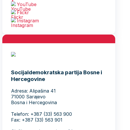
YouTube
Flickr
Instagram
Socijaldemokratska partija Bosne i
Hercegovine
Adresa: Alipašina 41
71000 Sarajevo
Bosna i Hercegovina
Telefon: +387 (33) 563 900
Fax: +387 (33) 563 901