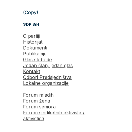
(Copy)
SDP BiH
O partiji
Historijat
Dokumenti
Publikacije
Glas slobode
Jedan član, jedan glas
Kontakt
Odbori Predsjedništva
Lokalne organizacije
Forum mladih
Forum žena
Forum seniora
Forum sindikalnih aktivista /
aktivistica