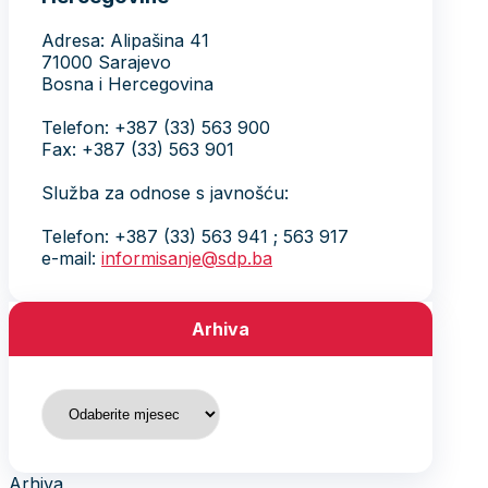
Adresa: Alipašina 41
71000 Sarajevo
Bosna i Hercegovina
Telefon: +387 (33) 563 900
Fax: +387 (33) 563 901
Služba za odnose s javnošću:
Telefon: +387 (33) 563 941 ; 563 917
e-mail:
informisanje@sdp.ba
Arhiva
Arhiva
Arhiva