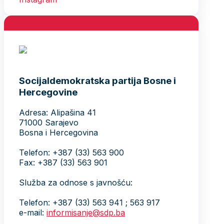
Socijaldemokratska partija Bosne i
Hercegovine
Adresa: Alipašina 41
71000 Sarajevo
Bosna i Hercegovina
Telefon: +387 (33) 563 900
Fax: +387 (33) 563 901
Služba za odnose s javnošću:
Telefon: +387 (33) 563 941 ; 563 917
e-mail:
informisanje@sdp.ba