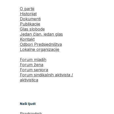
O partiji
Historijat
Dokumenti
Publikacije
Glas slobode
Jedan član, jedan glas
Kontakt
Odbori Predsjedništva
Lokalne organizacije
Forum mladih
Forum žena
Forum seniora
Forum sindikalnih aktivista /
aktivistica
Naši ljudi
Predsjednik