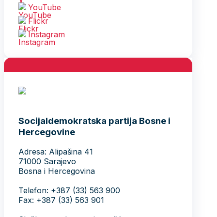
YouTube
Flickr
Instagram
Socijaldemokratska partija Bosne i
Hercegovine
Adresa: Alipašina 41
71000 Sarajevo
Bosna i Hercegovina
Telefon: +387 (33) 563 900
Fax: +387 (33) 563 901