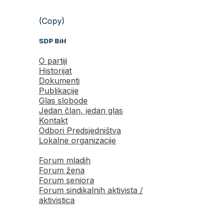
(Copy)
SDP BiH
O partiji
Historijat
Dokumenti
Publikacije
Glas slobode
Jedan član, jedan glas
Kontakt
Odbori Predsjedništva
Lokalne organizacije
Forum mladih
Forum žena
Forum seniora
Forum sindikalnih aktivista /
aktivistica